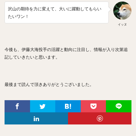
沢山の期待を力に変えて、大いに躍動してもらい
たいワン！
イッヌ
今後も、伊藤大海投手の活躍と動向に注目し、情報が入り次第追
記していきたいと思います。
最後まで読んで頂きありがとうございました。