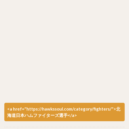
<a href="https://hawkssoul.com/category/fighters/">北
海道日本ハムファイターズ選手</a>