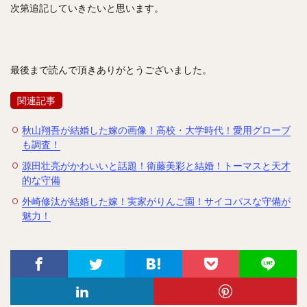
次第追記していきたいと思います。
最後まで読んで頂きありがとうございました。
関連記事
秋山翔吾が結婚した嫁の画像！高校・大学時代！愛用グローブ
も調査！
源田壮亮がかわいいと話題！衛藤美彩と結婚！トーマスと天才
的な守備
外崎修汰が結婚した嫁！実家がりんご園！サイコパスな守備が
魅力！