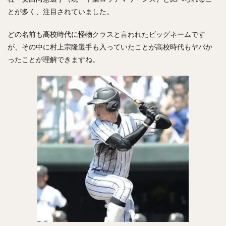
とが多く、注目されていました。
どの名前も高校時代に怪物クラスと言われたビッグネームです
が、その中に村上宗隆選手も入っていたことが高校時代もヤバか
ったことが理解できますね。