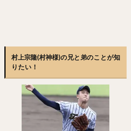
村上宗隆(村神様)の兄と弟のことが知
りたい！