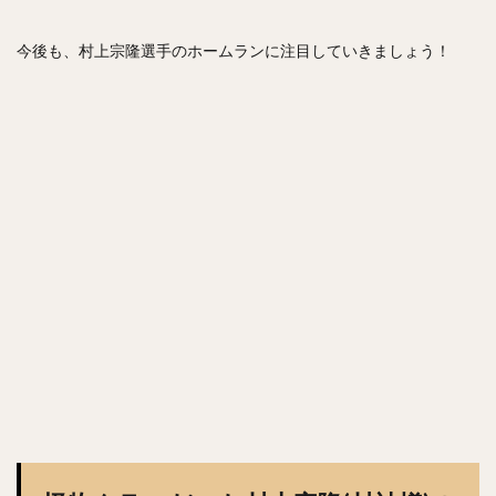
今後も、村上宗隆選手のホームランに注目していきましょう！