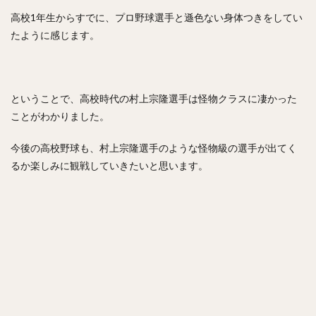
高校1年生からすでに、プロ野球選手と遜色ない身体つきをしてい
たように感じます。
ということで、高校時代の村上宗隆選手は怪物クラスに凄かった
ことがわかりました。
今後の高校野球も、村上宗隆選手のような怪物級の選手が出てく
るか楽しみに観戦していきたいと思います。