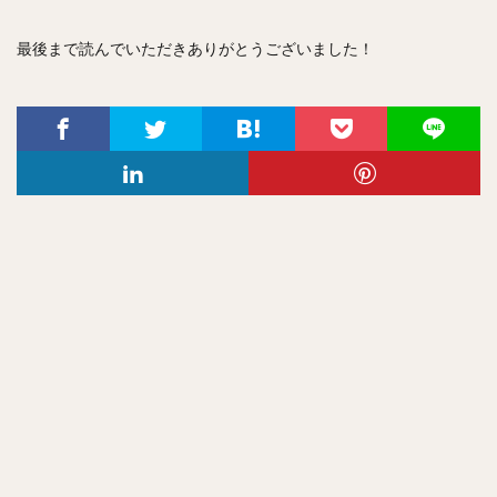
最後まで読んでいただきありがとうございました！