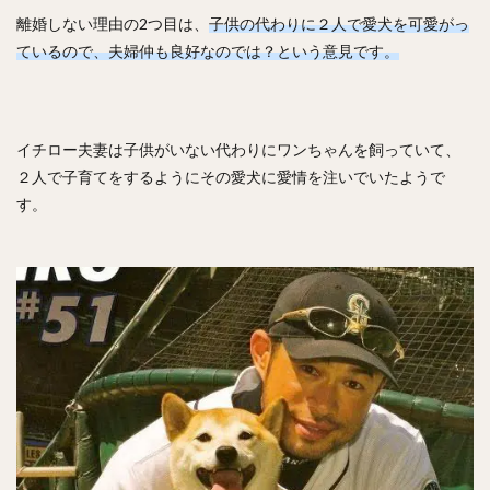
離婚しない理由の2つ目は、
子供の代わりに２人で愛犬を可愛がっ
ているので、夫婦仲も良好なのでは？という意見です。
イチロー夫妻は子供がいない代わりにワンちゃんを飼っていて、
２人で子育てをするようにその愛犬に愛情を注いでいたようで
す。