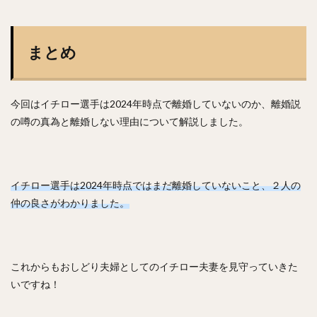
まとめ
今回はイチロー選手は2024年時点で離婚していないのか、離婚説
の噂の真為と離婚しない理由について解説しました。
イチロー選手は2024年時点ではまだ離婚していないこと、２人の
仲の良さがわかりました。
これからもおしどり夫婦としてのイチロー夫妻を見守っていきた
いですね！