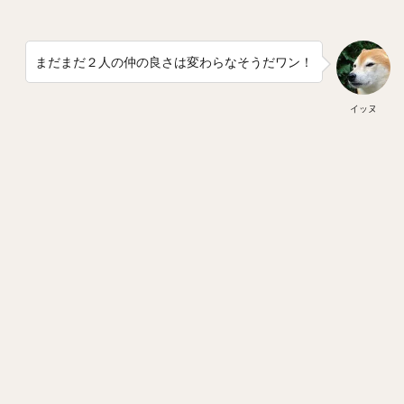
まだまだ２人の仲の良さは変わらなそうだワン！
イッヌ