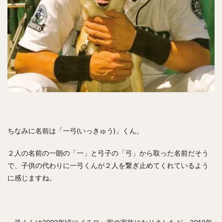
ちなみに名前は「一弓(いっきゅう)」くん。
２人の名前の一朗の「一」と弓子の「弓」から取った名前だそう
で、子供の代わりに一弓くんが２人を繋ぎ止めてくれているよう
に感じますね。