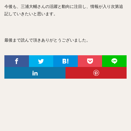
今後も、三浦大輔さんの活躍と動向に注目し、情報が入り次第追
記していきたいと思います。
最後まで読んで頂きありがとうございました。