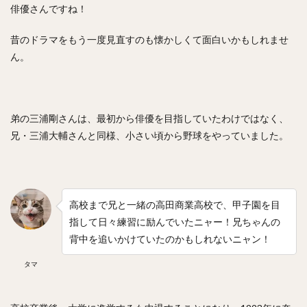
俳優さんですね！
昔のドラマをもう一度見直すのも懐かしくて面白いかもしれませ
ん。
弟の三浦剛さんは、最初から俳優を目指していたわけではなく、
兄・三浦大輔さんと同様、小さい頃から野球をやっていました。
高校まで兄と一緒の高田商業高校で、甲子園を目
指して日々練習に励んでいたニャー！兄ちゃんの
背中を追いかけていたのかもしれないニャン！
タマ