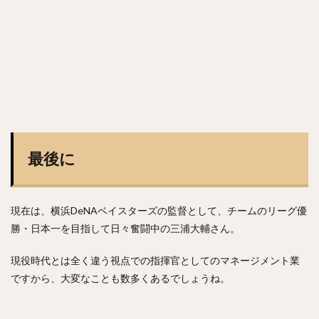
最後に
現在は、横浜DeNAベイスターズの監督として、チームのリーグ優
勝・日本一を目指して日々奮闘中の三浦大輔さん。
現役時代とは全く違う視点での指揮官としてのマネージメント業
ですから、大変なことも数多くあるでしょうね。