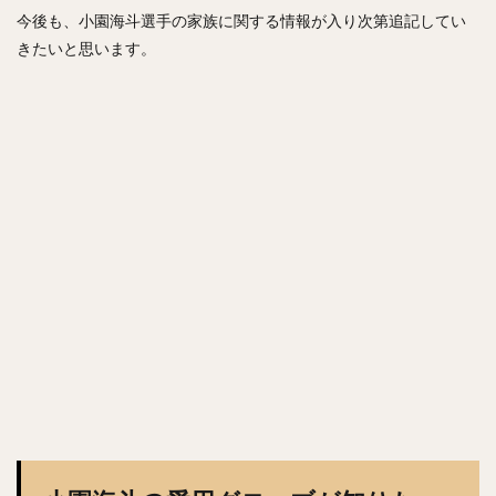
今後も、小園海斗選手の家族に関する情報が入り次第追記してい
きたいと思います。