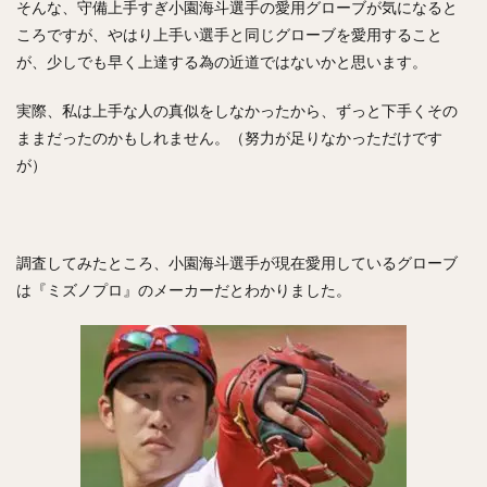
そんな、守備上手すぎ小園海斗選手の愛用グローブが気になると
ころですが、やはり上手い選手と同じグローブを愛用すること
が、少しでも早く上達する為の近道ではないかと思います。
実際、私は上手な人の真似をしなかったから、ずっと下手くその
ままだったのかもしれません。（努力が足りなかっただけです
が）
調査してみたところ、小園海斗選手が現在愛用しているグローブ
は『ミズノプロ』のメーカーだとわかりました。