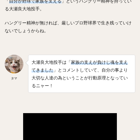
「
自分が野球で家族を支える
」というハングリー精神を持ってい
る大瀬良大地投手。
ハングリー精神が無ければ、厳しいプロ野球界で生き残っていけ
ないでしょうからね。
大瀬良大地投手は「
家族の支えが負けじ魂を支え
てきました
」とコメントしていて、自分の事より
大切な人達の為ということが行動原理となってい
タマ
るニャー！