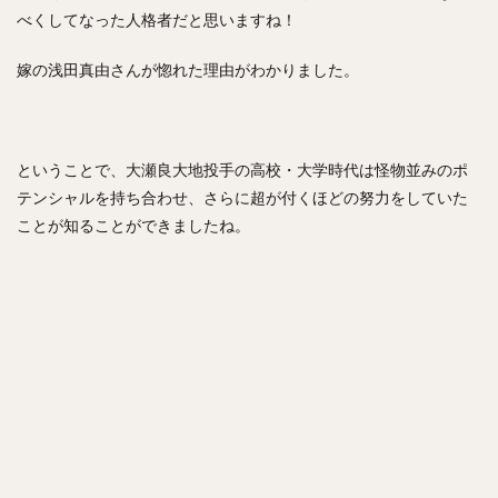
べくしてなった人格者だと思いますね！
嫁の浅田真由さんが惚れた理由がわかりました。
ということで、大瀬良大地投手の高校・大学時代は怪物並みのポ
テンシャルを持ち合わせ、さらに超が付くほどの努力をしていた
ことが知ることができましたね。