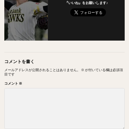
『いいね』をお願いします♪
コメントを書く
メールアドレスが公開されることはありません。
※
が付いている欄は必須項
目です
コメント
※