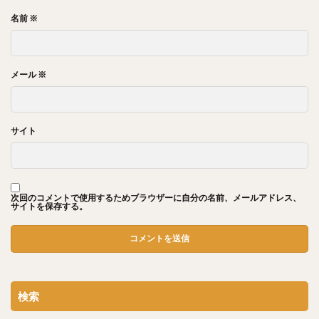
名前
※
メール
※
サイト
次回のコメントで使用するためブラウザーに自分の名前、メールアドレス、
サイトを保存する。
検索