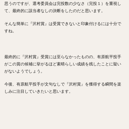
思うのですが、選考委員会は完投数の少なさ（完投１）を重視し
て、最終的に該当者なしの決断をしたのだと思います。
そんな簡単に『沢村賞』は受賞できないと印象付けるには十分で
すね。
最終的に『沢村賞』受賞には至らなかったものの、有原航平投手
がこの賞の候補に挙がるほど素晴らしい成績を残したことに疑い
がないようでしょう。
今後、有原航平投手が文句なしで『沢村賞』を獲得する瞬間を楽
しみに注目していきたいと思います。