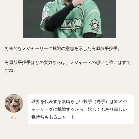
将来的なメジャーリーグ挑戦の意志を示した有原航平投手。
有原航平投手ほどの実力ならば、メジャーへの想いも強いはずで
すね。
球界を代表する素晴らしい投手（野手）は皆メジ
ャーリーグに挑戦するから、嬉しくもあり寂しい
気持ちもあるニャー！
タマ