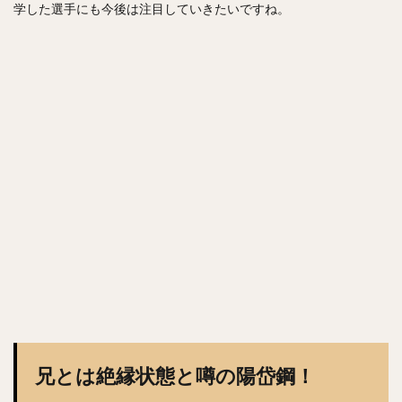
学した選手にも今後は注目していきたいですね。
兄とは絶縁状態と噂の陽岱鋼！