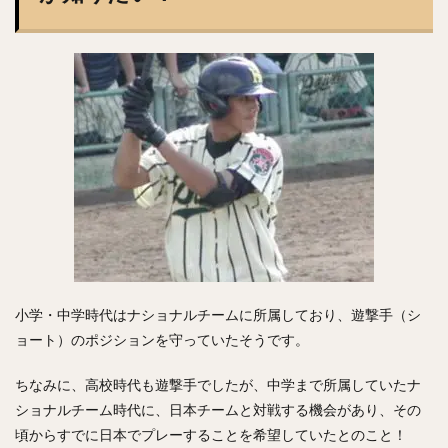
小学・中学時代はナショナルチームに所属しており、遊撃手（シ
ョート）のポジションを守っていたそうです。
ちなみに、高校時代も遊撃手でしたが、中学まで所属していたナ
ショナルチーム時代に、日本チームと対戦する機会があり、その
頃からすでに日本でプレーすることを希望していたとのこと！