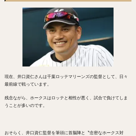
現在、井口資仁さんは千葉ロッテマリーンズの監督として、日々
最前線で戦っています。
残念ながら、ホークスはロッテと相性が悪く、試合で負けてしま
うことが多いのです。
おそらく、井口資仁監督を筆頭に首脳陣と〝念密なホークス対