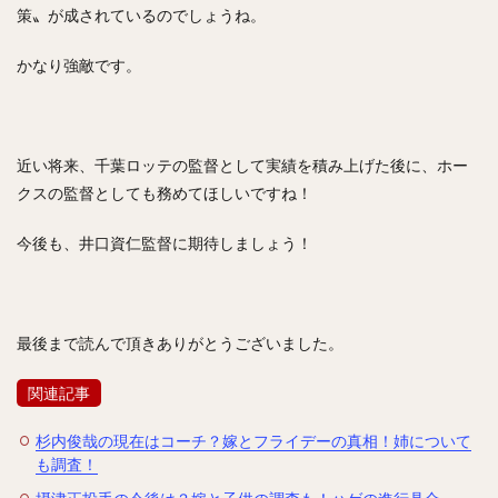
策〟が成されているのでしょうね。
かなり強敵です。
近い将来、千葉ロッテの監督として実績を積み上げた後に、ホー
クスの監督としても務めてほしいですね！
今後も、井口資仁監督に期待しましょう！
最後まで読んで頂きありがとうございました。
関連記事
杉内俊哉の現在はコーチ？嫁とフライデーの真相！姉について
も調査！