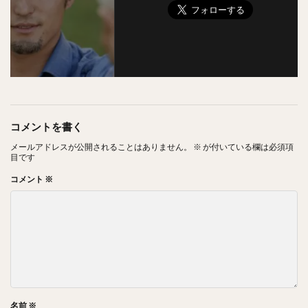
コメントを書く
メールアドレスが公開されることはありません。
※
が付いている欄は必須項
目です
コメント
※
名前
※