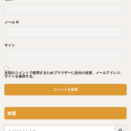
メール
※
サイト
次回のコメントで使用するためブラウザーに自分の名前、メールアドレス、
サイトを保存する。
検索